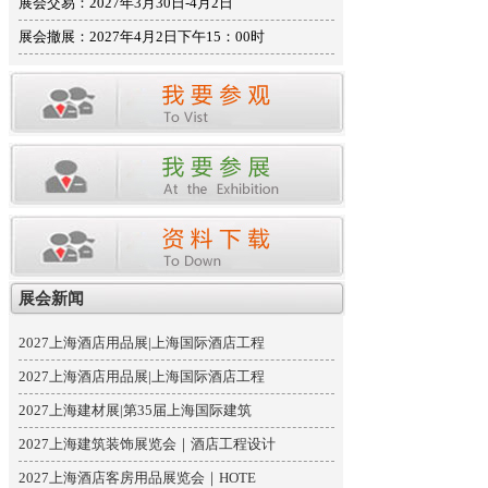
展会交易：2027年3月30日-4月2日
展会撤展：2027年4月2日下午15：00时
展会新闻
2027上海酒店用品展|上海国际酒店工程
2027上海酒店用品展|上海国际酒店工程
2027上海建材展|第35届上海国际建筑
2027上海建筑装饰展览会｜酒店工程设计
2027上海酒店客房用品展览会｜HOTE